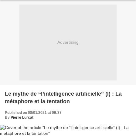
Advertising
Le mythe de “l’intelligence artificielle” (I) : La
métaphore et la tentation
Published on 08/01/2021 at 09:37
By
Pierre Lurçat