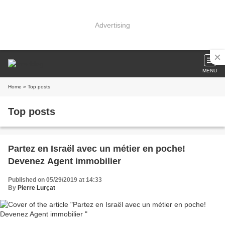
Advertising
MENU
Home
» Top posts
Top posts
Partez en Israël avec un métier en poche!
Devenez Agent immobilier
Published on 05/29/2019 at 14:33
By
Pierre Lurçat