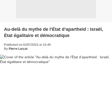
Au-delà du mythe de l’État d’apartheid : Israël,
État égalitaire et démocratique
Published on 02/07/2022 at 15:49
By
Pierre Lurçat