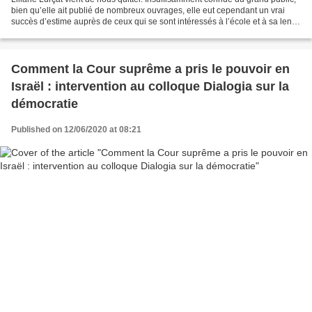
bien qu’elle ait publié de nombreux ouvrages, elle eut cependant un vrai
succès d’estime auprès de ceux qui se sont intéressés à l’école et à sa lente
destruction depuis bientôt...
Comment la Cour suprême a pris le pouvoir en
Israël : intervention au colloque Dialogia sur la
démocratie
Published on 12/06/2020 at 08:21