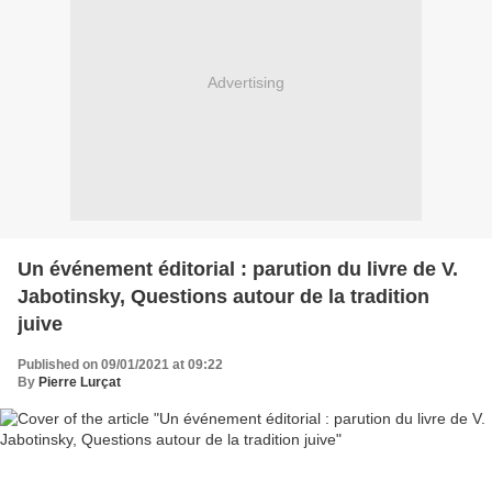
Advertising
Un événement éditorial : parution du livre de V.
Jabotinsky, Questions autour de la tradition
juive
Published on 09/01/2021 at 09:22
By
Pierre Lurçat