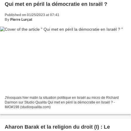
Qui met en péril la démocratie en Israël ?
Published on 01/25/2023 at 07:41
By
Pierre Lurçat
J'évoquais hier matin la situation politique en Israël au micro de Richard
Darmon sur Studio Qualita Qui met en péril la démocratie en Israël ? -
IMO#198 (studioqualita.com)
Aharon Barak et la religion du droit (I) : Le