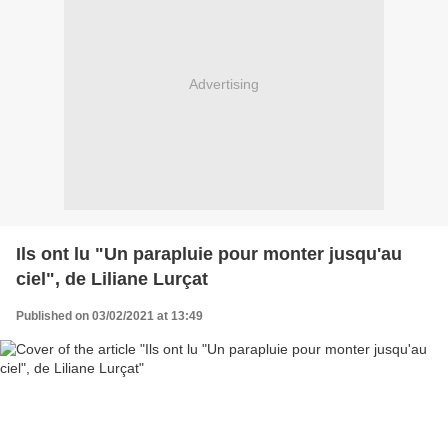
Advertising
Ils ont lu "Un parapluie pour monter jusqu'au
ciel", de Liliane Lurçat
Published on 03/02/2021 at 13:49