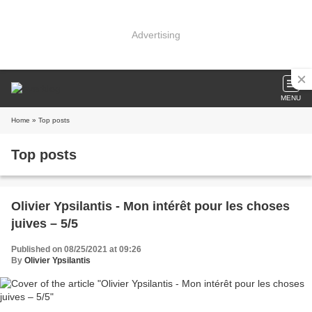
Advertising
MENU
Home
» Top posts
Top posts
Olivier Ypsilantis - Mon intérêt pour les choses
juives – 5/5
Published on 08/25/2021 at 09:26
By
Olivier Ypsilantis