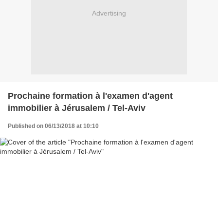
Advertising
Prochaine formation à l'examen d'agent
immobilier à Jérusalem / Tel-Aviv
Published on 06/13/2018 at 10:10