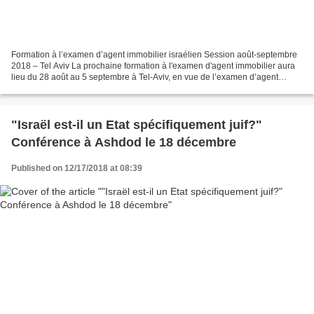
Formation à l’examen d’agent immobilier israélien Session août-septembre
2018 – Tel Aviv La prochaine formation à l'examen d'agent immobilier aura
lieu du 28 août au 5 septembre à Tel-Aviv, en vue de l’examen d’agent
immobilier israélien qui se tiendra...
"Israël est-il un Etat spécifiquement juif?"
Conférence à Ashdod le 18 décembre
Published on 12/17/2018 at 08:39