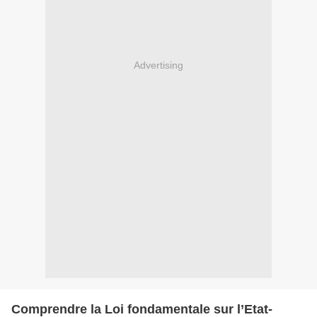
Advertising
Comprendre la Loi fondamentale sur l’Etat-