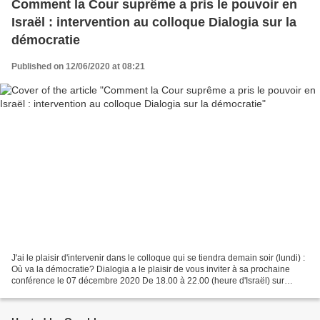
Comment la Cour suprême a pris le pouvoir en
Israël : intervention au colloque Dialogia sur la
démocratie
Published on 12/06/2020 at 08:21
J'ai le plaisir d'intervenir dans le colloque qui se tiendra demain soir (lundi) :
Où va la démocratie? Dialogia a le plaisir de vous inviter à sa prochaine
conférence le 07 décembre 2020 De 18.00 à 22.00 (heure d'Israël) sur
internet, via la plateforme...