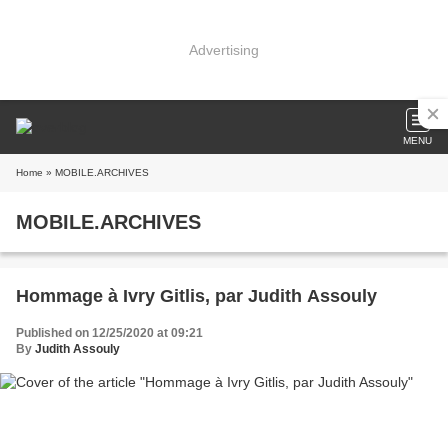
Advertising
MENU
Home
» MOBILE.ARCHIVES
MOBILE.ARCHIVES
Hommage à Ivry Gitlis, par Judith Assouly
Published on 12/25/2020 at 09:21
By
Judith Assouly