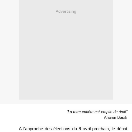
Advertising
“La terre entière est emplie de droit”
Aharon Barak
A l’approche des élections du 9 avril prochain, le débat 