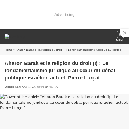
Advertising
MENU
Home
» Aharon Barak et la religion du droit (I) : Le fondamentalisme juridique au cœur du débat politique israélien actuel, Pierre Lurçat
Aharon Barak et la religion du droit (I) : Le
fondamentalisme juridique au cœur du débat
politique israélien actuel, Pierre Lurçat
Published on 03/24/2019 at 16:39