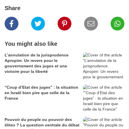
Share
You might also like
L’annulation de la jurisprudence
Apropim: Un revers pour le
gouvernement des juges et une
victoire pour la liberté
“Coup d’Etat des juges” : la situation
en Israël bien pire que celle de la
France
Pouvoir du peuple ou pouvoir des
élites ? La question centrale du débat