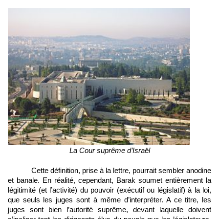
La Cour suprême d’Israël
Cette définition, prise à la lettre, pourrait sembler anodine 
et banale. En réalité, cependant, Barak soumet entièrement la 
légitimité (et l’activité) du pouvoir (exécutif ou législatif) à la loi, 
que seuls les juges sont à même d’interpréter. A ce titre, les 
juges sont bien l’autorité suprême, devant laquelle doivent 