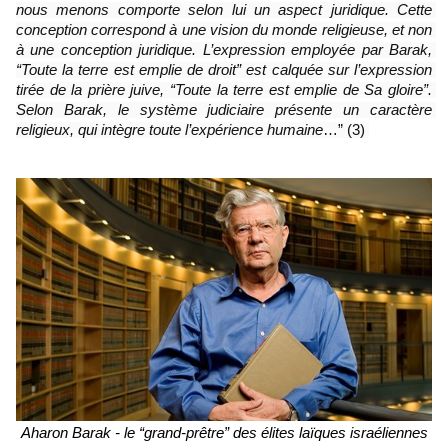
nous menons comporte selon lui un aspect juridique. Cette 
conception correspond à une vision du monde religieuse, et non 
à une conception juridique. L’expression employée par Barak, 
“Toute la terre est emplie de droit” est calquée sur l’expression 
tirée de la prière juive, “Toute la terre est emplie de Sa gloire”. 
Selon Barak, le système judiciaire présente un caractère 
religieux, qui intègre toute l’expérience humaine
…” (3) 
Aharon Barak - le “grand-prêtre” des élites laïques israéliennes