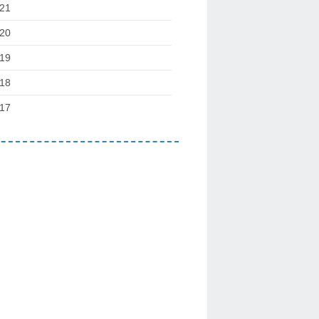
21
20
19
18
17