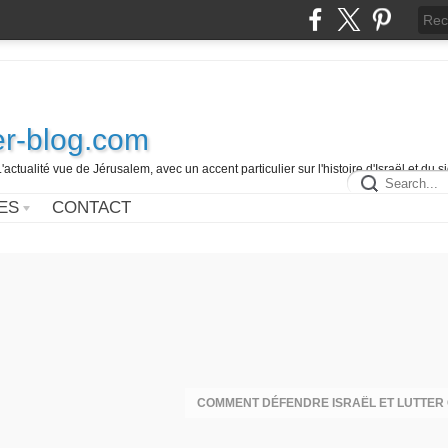
r-blog.com
L'actualité vue de Jérusalem, avec un accent particulier sur l'histoire d'Israël et du 
ES
CONTACT