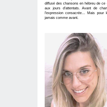
diffusé des chansons en hébreu de ce g
aux jours d’attentats. Avant de chan
l’expression consacrée… Mais pour les
jamais comme avant. 