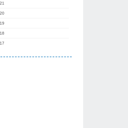
21
20
19
18
17