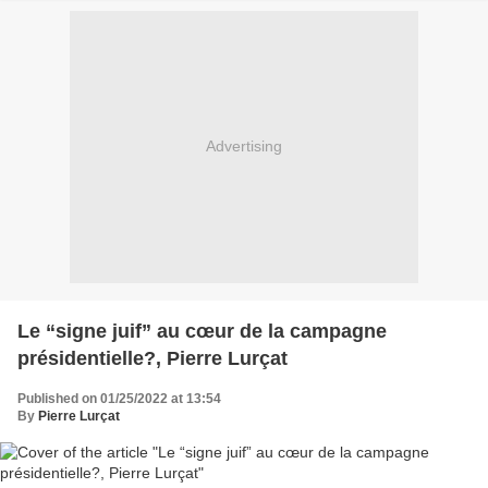
Advertising
Le “signe juif” au cœur de la campagne
présidentielle?, Pierre Lurçat
Published on 01/25/2022 at 13:54
By
Pierre Lurçat