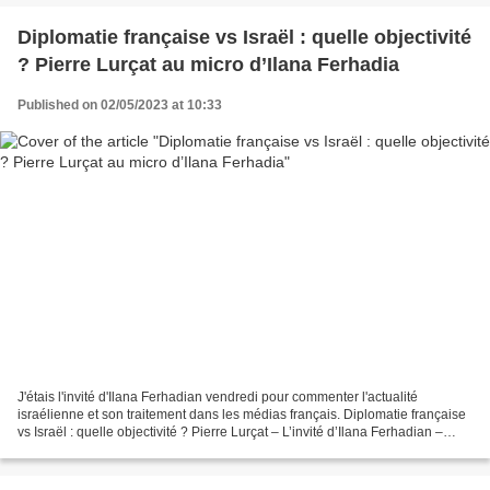
Diplomatie française vs Israël : quelle objectivité
? Pierre Lurçat au micro d’Ilana Ferhadia
Published on 02/05/2023 at 10:33
J'étais l'invité d'Ilana Ferhadian vendredi pour commenter l'actualité
israélienne et son traitement dans les médias français. Diplomatie française
vs Israël : quelle objectivité ? Pierre Lurçat – L’invité d’Ilana Ferhadian –
Radio J