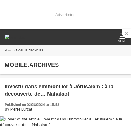
Advertising
MENU
Home
» MOBILE.ARCHIVES
MOBILE.ARCHIVES
Investir dans l’immobilier à Jérusalem : à la
découverte de… Nahalaot
Published on 02/28/2024 at 15:58
By
Pierre Lurçat