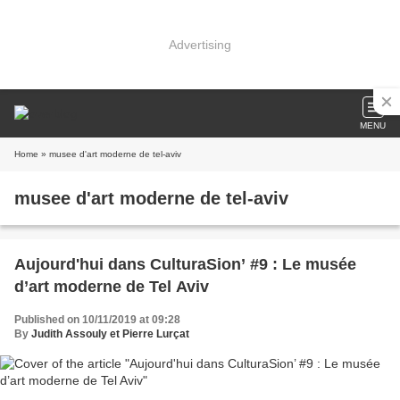
Advertising
MENU
Home
» musee d'art moderne de tel-aviv
musee d'art moderne de tel-aviv
Aujourd'hui dans CulturaSion’ #9 : Le musée
d’art moderne de Tel Aviv
Published on 10/11/2019 at 09:28
By
Judith Assouly et Pierre Lurçat