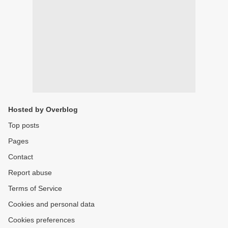
Hosted by Overblog
Top posts
Pages
Contact
Report abuse
Terms of Service
Cookies and personal data
Cookies preferences