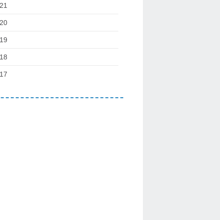
21
20
19
18
17