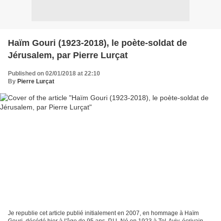
Haïm Gouri (1923-2018), le poète-soldat de
Jérusalem, par Pierre Lurçat
Published on 02/01/2018 at 22:10
By
Pierre Lurçat
Je republie cet article publié initialement en 2007, en hommage à Haïm