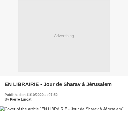
Advertising
EN LIBRAIRIE - Jour de Sharav à Jérusalem
Published on 11/10/2020 at 07:52
By
Pierre Lurçat