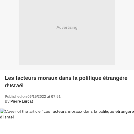
Advertising
Les facteurs moraux dans la politique étrangère
d’Israël
Published on 06/15/2022 at 07:51
By
Pierre Lurçat