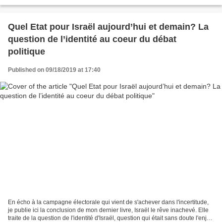
de Joseph Trumpeldor. Dans...
Quel Etat pour Israël aujourd’hui et demain? La
question de l’identité au coeur du débat
politique
Published on 09/18/2019 at 17:40
En écho à la campagne électorale qui vient de s'achever dans l'incertitude,
je publie ici la conclusion de mon dernier livre, Israël le rêve inachevé. Elle
traite de la question de l'identité d'Israël, question qui était sans doute l'enjeu