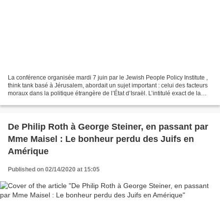
La conférence organisée mardi 7 juin par le Jewish People Policy Institute ,
think tank basé à Jérusalem, abordait un sujet important : celui des facteurs
moraux dans la politique étrangère de l’État d’Israël. L’intitulé exact de la
conférence était “...
De Philip Roth à George Steiner, en passant par
Mme Maisel : Le bonheur perdu des Juifs en
Amérique
Published on 02/14/2020 at 15:05