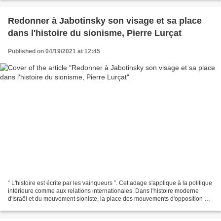
Redonner à Jabotinsky son visage et sa place
dans l'histoire du sionisme, Pierre Lurçat
Published on 04/19/2021 at 12:45
“ L'histoire est écrite par les vainqueurs ”. Cet adage s'applique à la politique
intérieure comme aux relations internationales. Dans l'histoire moderne
d'Israël et du mouvement sioniste, la place des mouvements d'opposition au
sionisme travailliste...