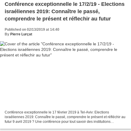
Conférence exceptionnelle le 17/2/19 - Elections
israéliennes 2019: Connaître le passé,
comprendre le présent et réflechir au futur
Published on 02/13/2019 at 14:40
By
Pierre Lurçat
Conférence exceptionnelle le 17 février 2019 à Tel-Aviv: Elections
israéliennes 2019: Connaître le passé, comprendre le présent et réfléchir au
futur 9 avril 2019 ? Une conférence pour tout savoir des institutions
israéliennes, du sionisme politique,...