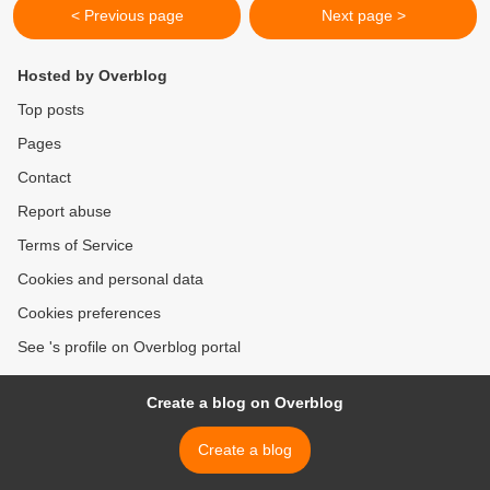
< Previous page
Next page >
Hosted by Overblog
Top posts
Pages
Contact
Report abuse
Terms of Service
Cookies and personal data
Cookies preferences
See 's profile on Overblog portal
Create a blog on Overblog
Create a blog