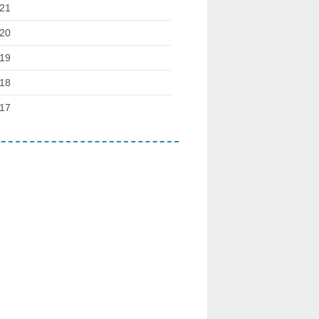
21
20
19
18
17