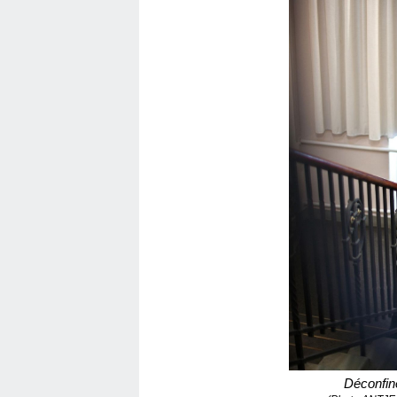
Déconfin