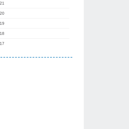
21
20
19
18
17