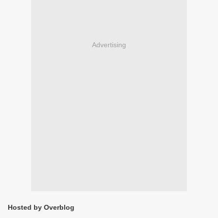
Advertising
Hosted by Overblog