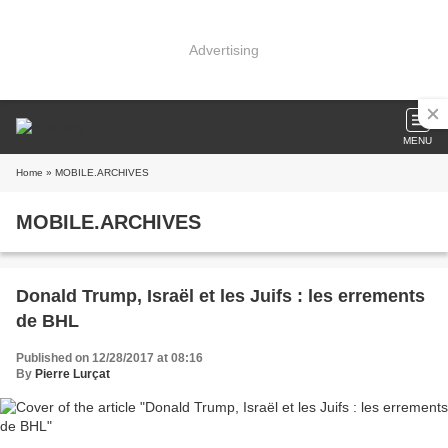
Advertising
MENU
Home
» MOBILE.ARCHIVES
MOBILE.ARCHIVES
Donald Trump, Israël et les Juifs : les errements
de BHL
Published on 12/28/2017 at 08:16
By
Pierre Lurçat