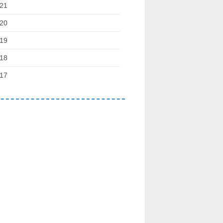
21
20
19
18
17