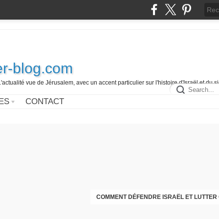
r-blog.com
L'actualité vue de Jérusalem, avec un accent particulier sur l'histoire d'Israël et du 
ES
CONTACT