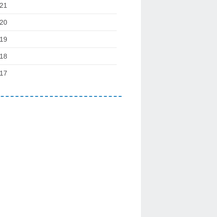
21
20
19
18
17