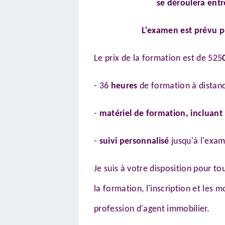
se déroulera entre
L'examen est prévu po
Le prix de la formation est de 525
- 36
heures
de formation à distanc
-
matériel de formation, incluant l
-
suivi personnalisé
jusqu'à l'exam
Je suis à votre disposition pour 
la formation, l'inscription et les 
profession d'agent immobilier.