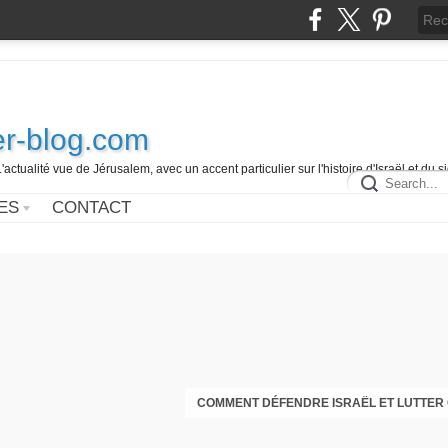
r-blog.com
L'actualité vue de Jérusalem, avec un accent particulier sur l'histoire d'Israël et du 
ES
CONTACT