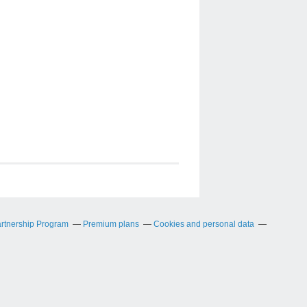
artnership Program
Premium plans
Cookies and personal data