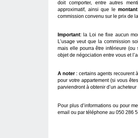
doit comporter, entre autres ment
approximatif, ainsi que le 
montant
commission convenu sur le prix de la t
Important
: la Loi ne fixe aucun m
L’usage veut que la commission soit
mais elle pourra être inférieure (ou
objet de négociation entre vous et l’a
A noter
 : certains agents recourent à
pour votre appartement (si vous êtes
Pour plus d’informations ou pour me 
email ou par téléphone au 050 286 