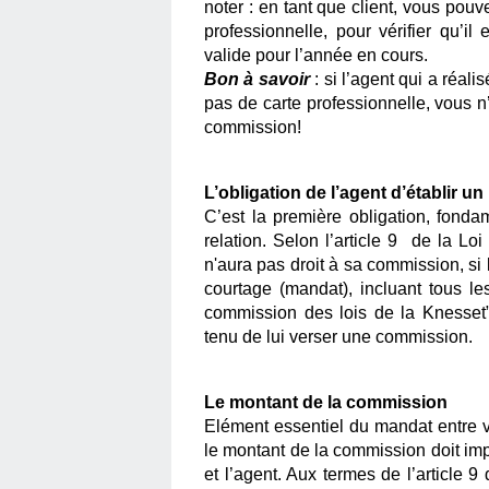
noter : en tant que client, vous pouv
professionnelle, pour vérifier qu’il
valide pour l’année en cours.
Bon à savoir
 : si l’agent qui a réa
pas de carte professionnelle, vous n
commission!
L’obligation de l’agent d’établir un
C’est la première obligation, fonda
relation. Selon l’article 9  de la Lo
n'aura pas droit à sa commission, si 
courtage (mandat), incluant tous les
commission des lois de la Knesset
tenu de lui verser une commission.
Le montant de la commission
Elément essentiel du mandat entre vou
le montant de la commission doit imp
et l’agent. Aux termes de l’article 9 