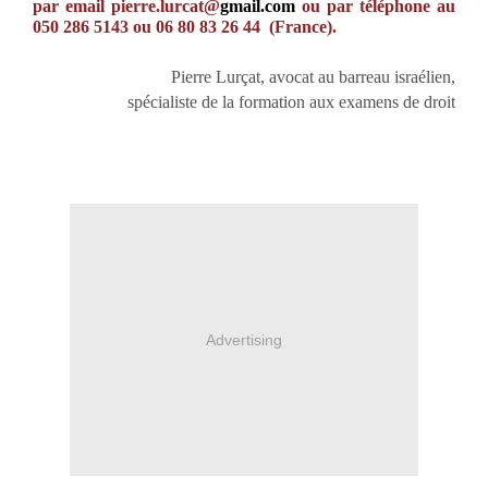
par email pierre.lurcat@
gmail.com
ou par téléphone au
050 286 5143 ou 06 80 83 26 44 (France).
Pierre Lurçat, avocat au barreau israélien,
spécialiste de la formation aux examens de droit
Advertising