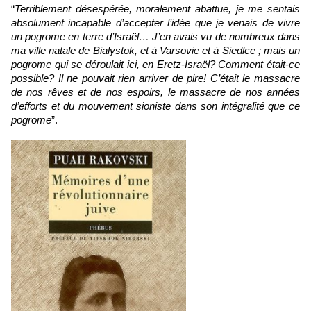
“
Terriblement désespérée, moralement abattue, je me sentais 
absolument incapable d’accepter l’idée que je venais de vivre 
un pogrome en terre d’Israël… J’en avais vu de nombreux dans 
ma ville natale de Bialystok, et à Varsovie et à Siedlce ; mais un 
pogrome qui se déroulait ici, en Eretz-Israël? Comment était-ce 
possible? Il ne pouvait rien arriver de pire! C’était le massacre 
de nos rêves et de nos espoirs, le massacre de nos années 
d’efforts et du mouvement sioniste dans son intégralité que ce 
pogrome
”.