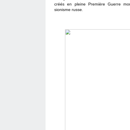
créés en pleine Première Guerre mondi
sionisme russe.