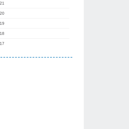
21
20
19
18
17