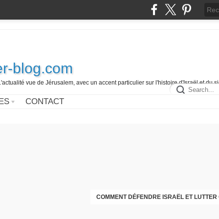
r-blog.com
L'actualité vue de Jérusalem, avec un accent particulier sur l'histoire d'Israël et du 
ES
CONTACT