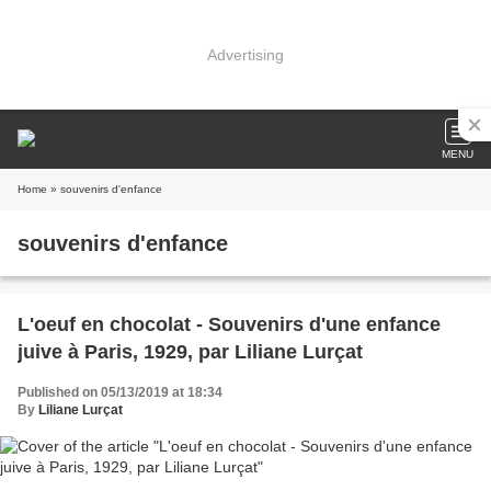
Advertising
MENU
Home
» souvenirs d'enfance
souvenirs d'enfance
L'oeuf en chocolat - Souvenirs d'une enfance
juive à Paris, 1929, par Liliane Lurçat
Published on 05/13/2019 at 18:34
By
Liliane Lurçat