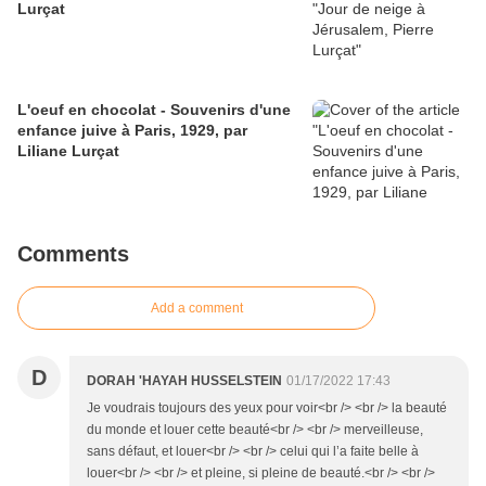
Lurçat
L'oeuf en chocolat - Souvenirs d'une
enfance juive à Paris, 1929, par
Liliane Lurçat
Comments
Add a comment
D
DORAH 'HAYAH HUSSELSTEIN
01/17/2022 17:43
Je voudrais toujours des yeux pour voir<br /> <br /> la beauté
du monde et louer cette beauté<br /> <br /> merveilleuse,
sans défaut, et louer<br /> <br /> celui qui l’a faite belle à
louer<br /> <br /> et pleine, si pleine de beauté.<br /> <br />