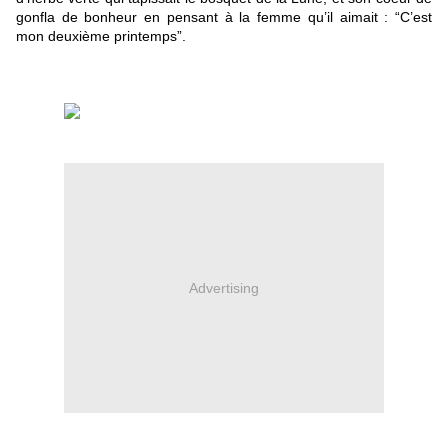
gonfla de bonheur en pensant à la femme qu’il aimait : “C’est 
mon deuxième printemps”.
Advertising