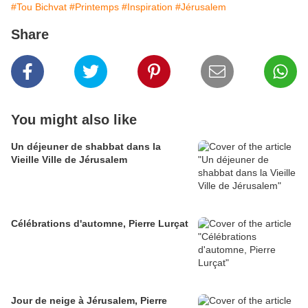
#Tou Bichvat
#Printemps
#Inspiration
#Jérusalem
Share
You might also like
Un déjeuner de shabbat dans la
Vieille Ville de Jérusalem
Célébrations d'automne, Pierre Lurçat
Jour de neige à Jérusalem, Pierre