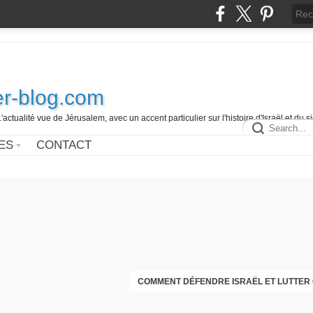
r-blog.com
L'actualité vue de Jérusalem, avec un accent particulier sur l'histoire d'Israël et du 
ES
CONTACT