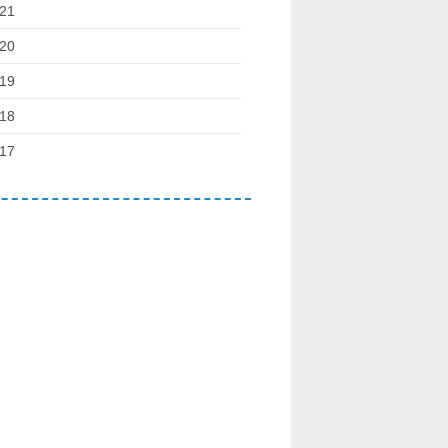
21
20
19
18
17