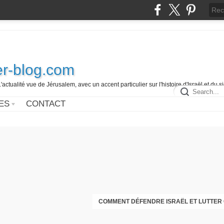
r-blog.com
L'actualité vue de Jérusalem, avec un accent particulier sur l'histoire d'Israël et du 
ES
CONTACT