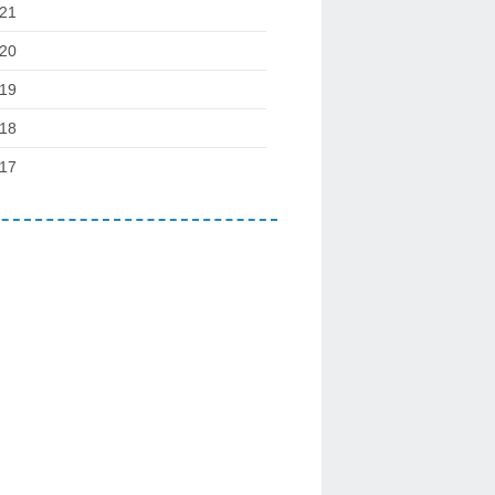
21
20
19
18
17