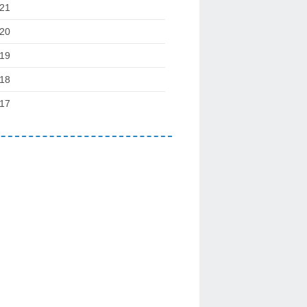
21
20
19
18
17