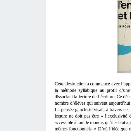
Cette destruction a commencé avec l’appre
la méthode syllabique au profit d’une 
dissociant la lecture de l’écriture. Ce déc
nombre d’élèves qui suivent aujourd’hui 
La pensée gauchiste visait, à travers ces 
lecture ne doit pas être « l’exclusivité d
accessible à tout le monde, qu’il « faut ap
mêmes fonctionnels. » D’où l’idée que ch