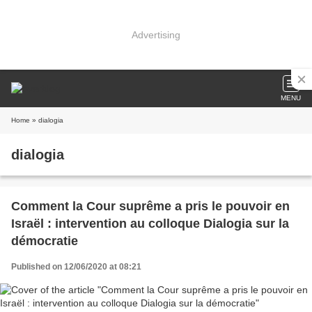
Advertising
MENU
Home
» dialogia
dialogia
Comment la Cour suprême a pris le pouvoir en
Israël : intervention au colloque Dialogia sur la
démocratie
Published on 12/06/2020 at 08:21