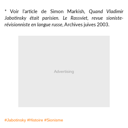
* Voir l'article de Simon Markish,
Quand Vladimir
Jabotinsky était parisien. Le Rassviet, revue sioniste-
révisionniste en langue russe
, Archives juives 2003.
Advertising
#Jabotinsky
#Histoire
#Sionisme