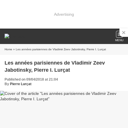
Advertising
MENU
Home
» Les années parisiennes de Vladimir Zeev Jabotinsky, Pierre I. Lurçat
Les années parisiennes de Vladimir Zeev
Jabotinsky, Pierre I. Lurçat
Published on 09/04/2018 at 21:04
By
Pierre Lurçat