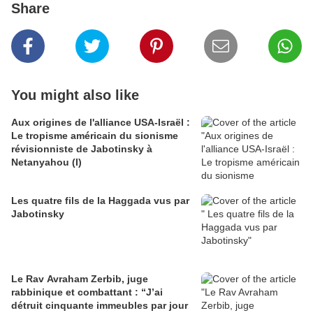
Share
You might also like
Aux origines de l'alliance USA-Israël :
Le tropisme américain du sionisme
révisionniste de Jabotinsky à
Netanyahou (I)
Les quatre fils de la Haggada vus par
Jabotinsky
Le Rav Avraham Zerbib, juge
rabbinique et combattant : “J’ai
détruit cinquante immeubles par jour