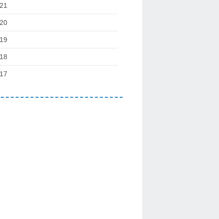
21
20
19
18
17