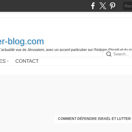
r-blog.com
L'actualité vue de Jérusalem, avec un accent particulier sur l'histoire d'Israël et du 
ES
CONTACT