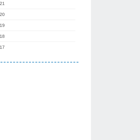
21
20
19
18
17