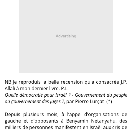
Advertising
NB Je reproduis la belle recension qu'a consacrée J.P.
Allali à mon dernier livre. P.L.
Quelle démocratie pour Israël ? - Gouvernement du peuple
ou gouvernement des juges ?
, par Pierre Lurçat (*)
Depuis plusieurs mois, à l’appel d’organisations de
gauche et d’opposants à Benyamin Netanyahu, des
milliers de personnes manifestent en Israël aux cris de