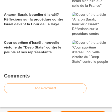
Aharon Barak, bouclier d’Israël?
Réflexions sur la procédure contre
Israël devant la Cour de La Haye
Cour suprême d'Israël : nouvelle
victoire du “Deep State” contre le
peuple et ses représentants
Comments
Add a comment