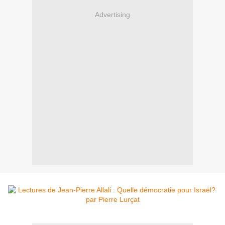
Advertising