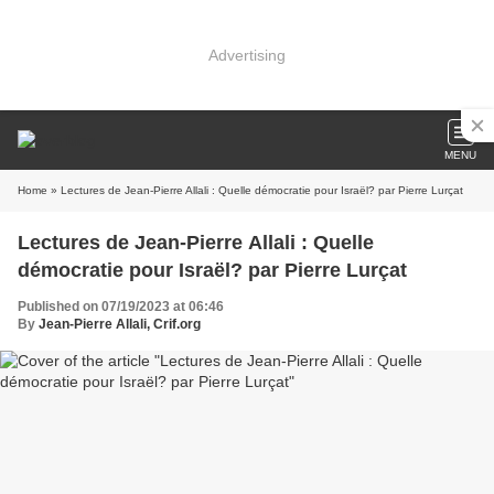
Advertising
MENU
Home
» Lectures de Jean-Pierre Allali : Quelle démocratie pour Israël? par Pierre Lurçat
Lectures de Jean-Pierre Allali : Quelle
démocratie pour Israël? par Pierre Lurçat
Published on 07/19/2023 at 06:46
By
Jean-Pierre Allali, Crif.org