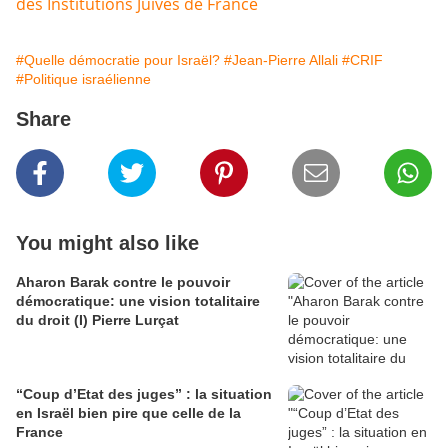
des Institutions Juives de France
#Quelle démocratie pour Israël?
#Jean-Pierre Allali
#CRIF
#Politique israélienne
Share
You might also like
Aharon Barak contre le pouvoir
démocratique: une vision totalitaire
du droit (I) Pierre Lurçat
“Coup d’Etat des juges” : la situation
en Israël bien pire que celle de la
France