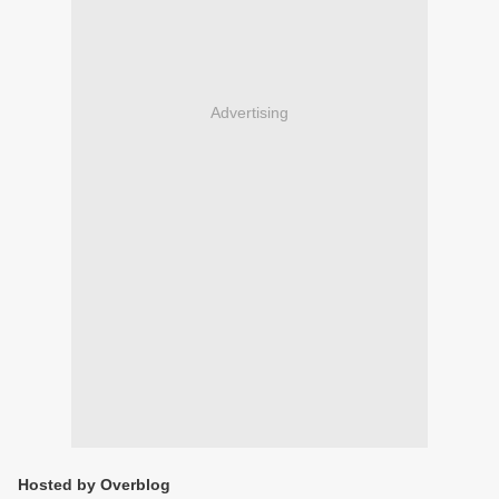
Advertising
Hosted by Overblog