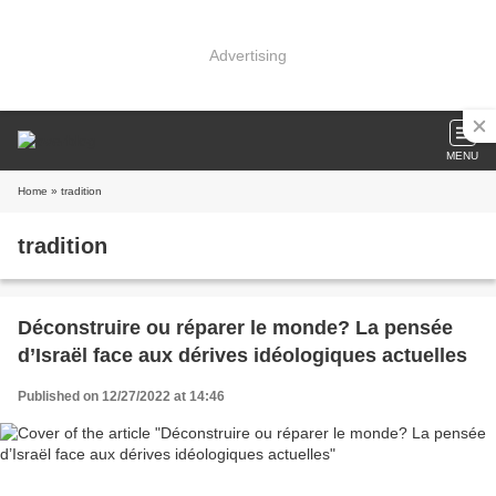
Advertising
MENU
Home
» tradition
tradition
Déconstruire ou réparer le monde? La pensée
d’Israël face aux dérives idéologiques actuelles
Published on 12/27/2022 at 14:46