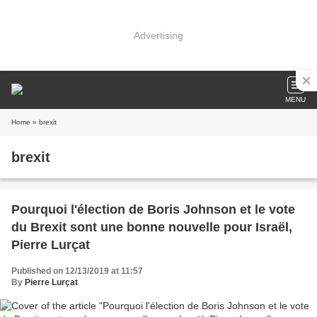
Advertising
MENU
Home
» brexit
brexit
Pourquoi l'élection de Boris Johnson et le vote
du Brexit sont une bonne nouvelle pour Israël,
Pierre Lurçat
Published on 12/13/2019 at 11:57
By
Pierre Lurçat