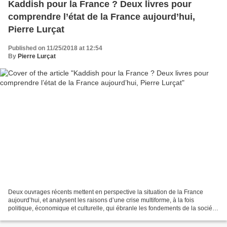
Kaddish pour la France ? Deux livres pour
comprendre l’état de la France aujourd’hui,
Pierre Lurçat
Published on 11/25/2018 at 12:54
By
Pierre Lurçat
Deux ouvrages récents mettent en perspective la situation de la France
aujourd’hui, et analysent les raisons d’une crise multiforme, à la fois
politique, économique et culturelle, qui ébranle les fondements de la société
française. Le plus récent, celui...