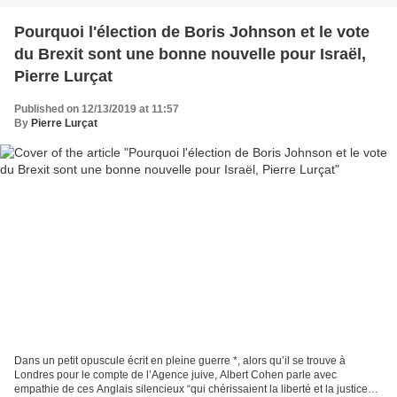
Pourquoi l'élection de Boris Johnson et le vote
du Brexit sont une bonne nouvelle pour Israël,
Pierre Lurçat
Published on 12/13/2019 at 11:57
By
Pierre Lurçat
Dans un petit opuscule écrit en pleine guerre *, alors qu’il se trouve à
Londres pour le compte de l’Agence juive, Albert Cohen parle avec
empathie de ces Anglais silencieux “qui chérissaient la liberté et la justice