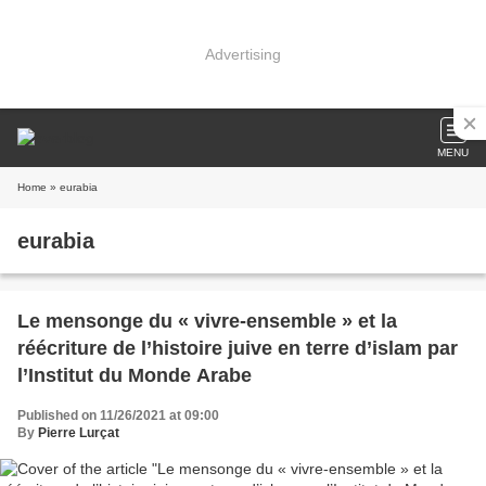
Advertising
MENU
Home
» eurabia
eurabia
Le mensonge du « vivre-ensemble » et la
réécriture de l’histoire juive en terre d’islam par
l’Institut du Monde Arabe
Published on 11/26/2021 at 09:00
By
Pierre Lurçat