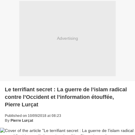
Advertising
Le terrifiant secret : La guerre de l’islam radical
contre l’Occident et l’information étouffée,
Pierre Lurçat
Published on 10/09/2018 at 08:23
By
Pierre Lurçat