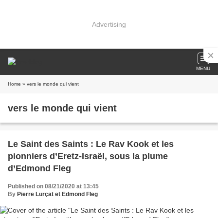
Advertising
MENU
Home
» vers le monde qui vient
vers le monde qui vient
Le Saint des Saints : Le Rav Kook et les
pionniers d’Eretz-Israël, sous la plume
d’Edmond Fleg
Published on 08/21/2020 at 13:45
By
Pierre Lurçat et Edmond Fleg