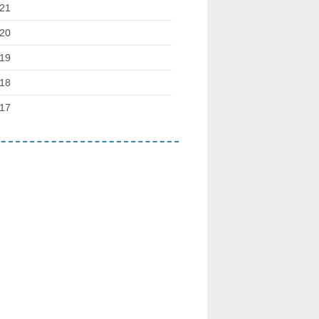
21
20
19
18
17