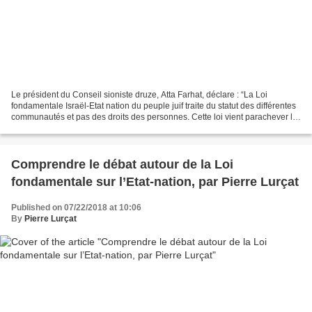
Le président du Conseil sioniste druze, Atta Farhat, déclare : “La Loi
fondamentale Israël-Etat nation du peuple juif traite du statut des différentes
communautés et pas des droits des personnes. Cette loi vient parachever la
définition de l’identité...
Comprendre le débat autour de la Loi
fondamentale sur l’Etat-nation, par Pierre Lurçat
Published on 07/22/2018 at 10:06
By
Pierre Lurçat