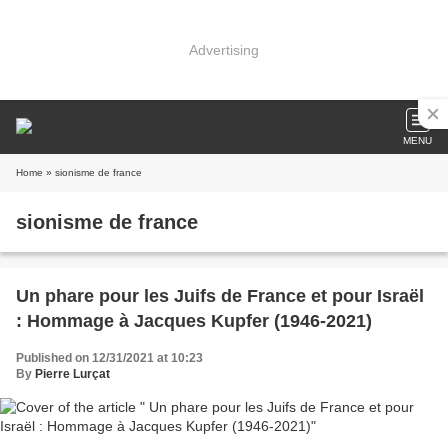
Advertising
MENU
Home
» sionisme de france
sionisme de france
Un phare pour les Juifs de France et pour Israël
: Hommage à Jacques Kupfer (1946-2021)
Published on 12/31/2021 at 10:23
By
Pierre Lurçat