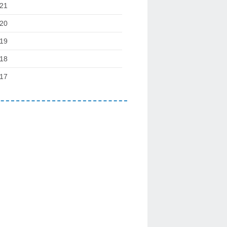
21
20
19
18
17