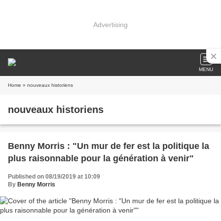
Advertising
MENU
Home
» nouveaux historiens
nouveaux historiens
Benny Morris : "Un mur de fer est la politique la
plus raisonnable pour la génération à venir"
Published on 08/19/2019 at 10:09
By
Benny Morris