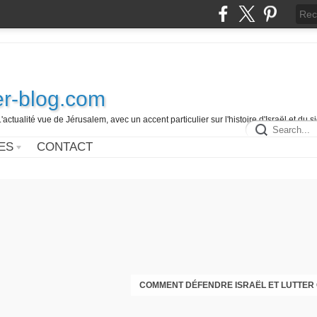
r-blog.com
L'actualité vue de Jérusalem, avec un accent particulier sur l'histoire d'Israël et du 
ES
CONTACT