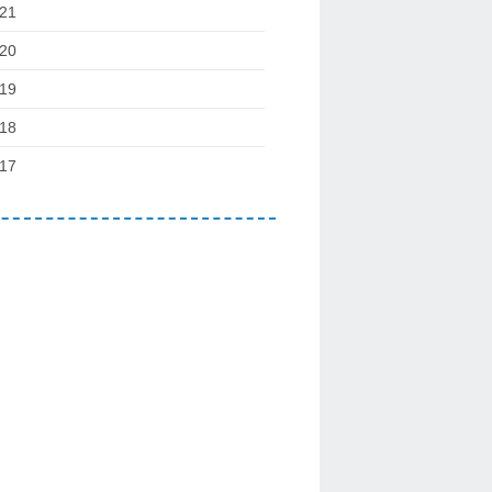
21
20
19
18
17