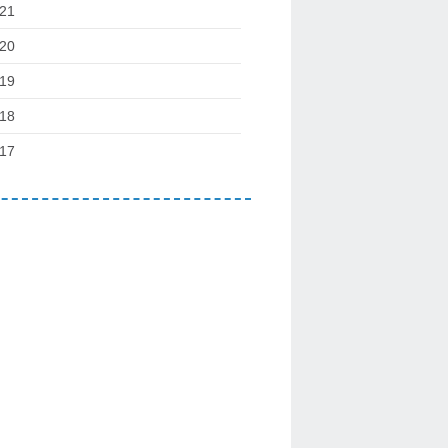
21
20
19
18
17