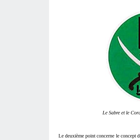
Le Sabre et le Cor
Le deuxième point concerne le concept de 