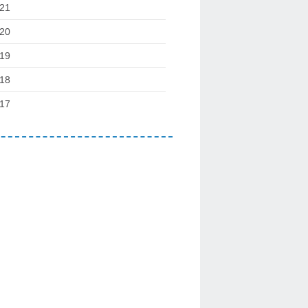
21
20
19
18
17