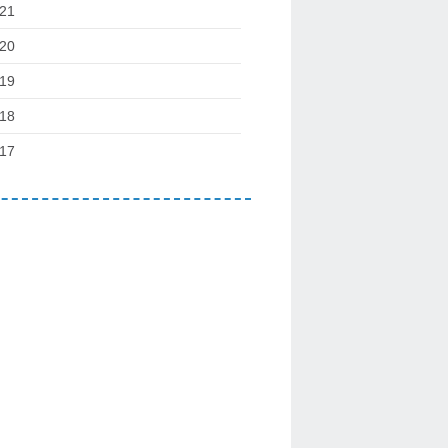
21
20
19
18
17