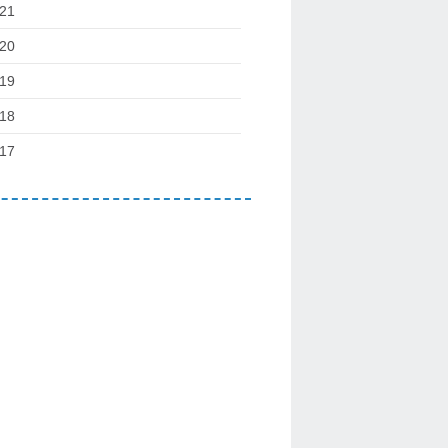
21
20
19
18
17