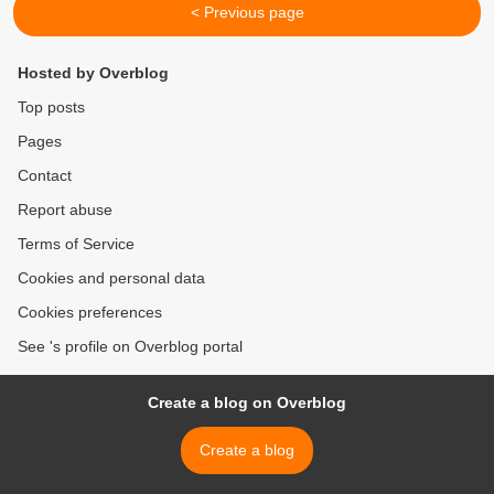
< Previous page
Hosted by Overblog
Top posts
Pages
Contact
Report abuse
Terms of Service
Cookies and personal data
Cookies preferences
See 's profile on Overblog portal
Create a blog on Overblog
Create a blog