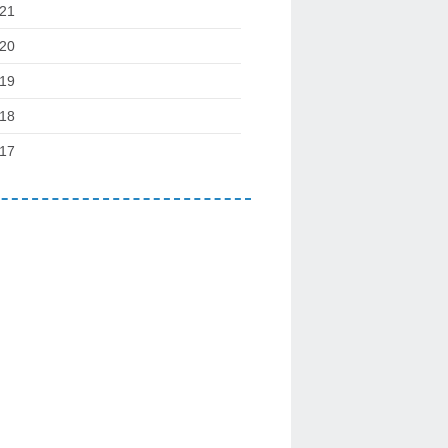
21
20
19
18
17