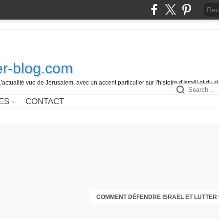
r-blog.com
L'actualité vue de Jérusalem, avec un accent particulier sur l'histoire d'Israël et du 
ES
CONTACT