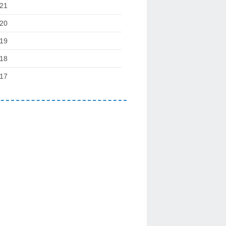
21
20
19
18
17