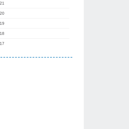
21
20
19
18
17