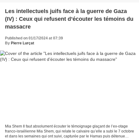
Les intellectuels juifs face à la guerre de Gaza
(IV) : Ceux qui refusent d’écouter les témoins du
massacre
Published on 01/17/2024 at 07:39
By
Pierre Lurçat
Mia Shem Il faut absolument écouter le témoignage glaçant de l’ex-otage
franco-israélienne Mia Shem, qui relate le calvaire qu’elle a subi le 7 octobre
et dans les semaines qui ont suivi, capturée par le Hamas puis détenue