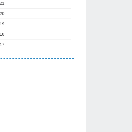
21
20
19
18
17