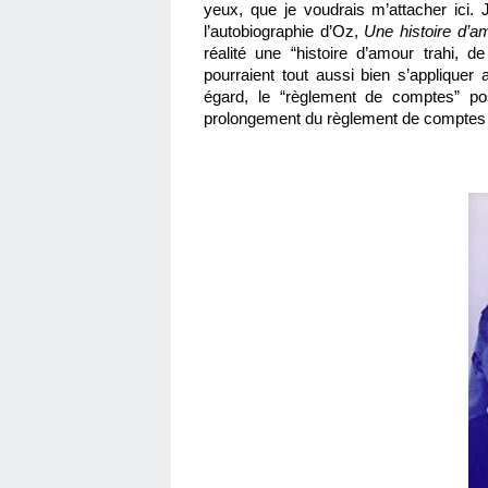
yeux, que je voudrais m’attacher ici. J’
l’autobiographie d’Oz, 
Une histoire d’a
réalité une “
histoire d’amour trahi, d
pourraient tout aussi bien s’appliquer 
égard, le “règlement de comptes” pos
prolongement du règlement de comptes e