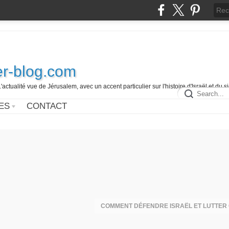
r-blog.com
L'actualité vue de Jérusalem, avec un accent particulier sur l'histoire d'Israël et du 
ES
CONTACT